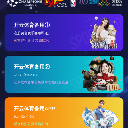
型号：64323-1039
库存：
查看产品>>
类别：附件
型号：6430-1301
库存：
查看产品>>
类别：端子