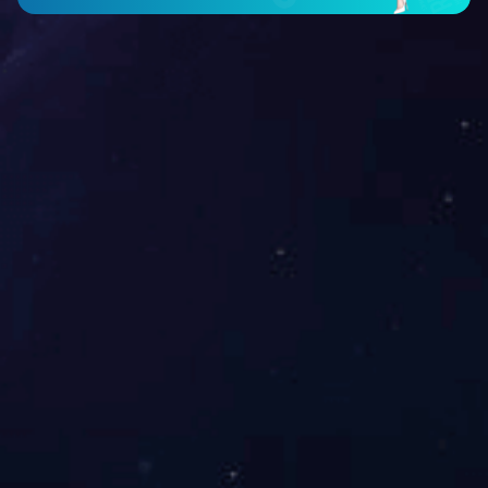
跳转到：
总共：8 条文章， 当前：1/1 页
地址：天津市西青区海泰大道与创新六路
交叉路口东360研发总部A座8楼
电话：022-87938086 / 13920262307