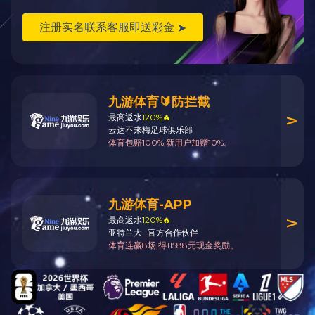
住友
赫尔思曼
KET
KUM
FEP
护套
关键字搜索：
类别：护套